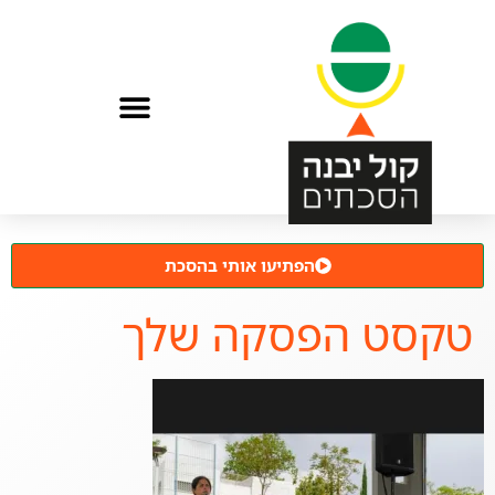
הפתיעו אותי בהסכת
טקסט הפסקה שלך