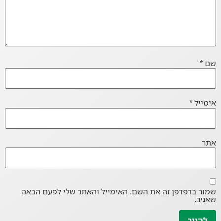
שם
*
אימייל
*
אתר
שמור בדפדפן זה את השם, האימייל והאתר שלי לפעם הבאה
שאגיב.