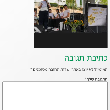
כתיבת תגובה
האימייל לא יוצג באתר.
שדות החובה מסומנים
*
התגובה שלך
*