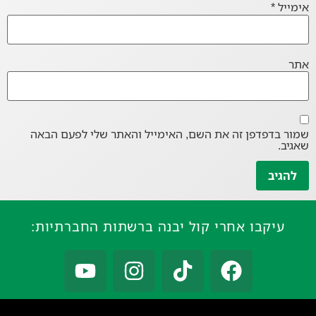
אימייל
*
אתר
שמור בדפדפן זה את השם, האימייל והאתר שלי לפעם הבאה
שאגיב.
עיקבו אחרי קול יבנה ברשתות החברתיות: