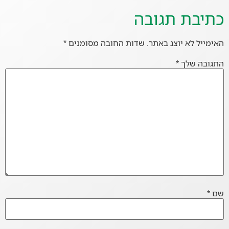
כתיבת תגובה
האימייל לא יוצג באתר.
שדות החובה מסומנים
*
התגובה שלך
*
שם
*