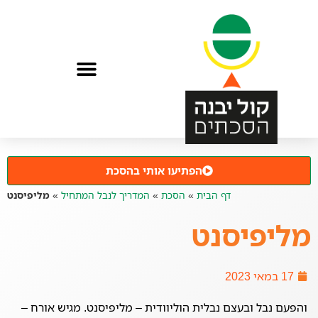
הפתיעו אותי בהסכת
דף הבית
»
הסכת
»
המדריך לנבל המתחיל
»
מליפיסנט
מליפיסנט
17 במאי 2023
והפעם נבל ובעצם נבלית הוליוודית – מליפיסנט. מגיש אורח –