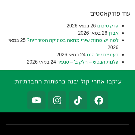
עוד פודקאסטים
פרק סיכום
26 במאי 2026
אבדן
26 במאי 2026
למה יש פחות שירי מחאה במוזיקה המזרחית?
25 במאי
2026
העיניים של הים
24 במאי 2026
פלגות הבטש – חלק ב' – סנפיר
24 במאי 2026
עיקבו אחרי קול יבנה ברשתות החברתיות: