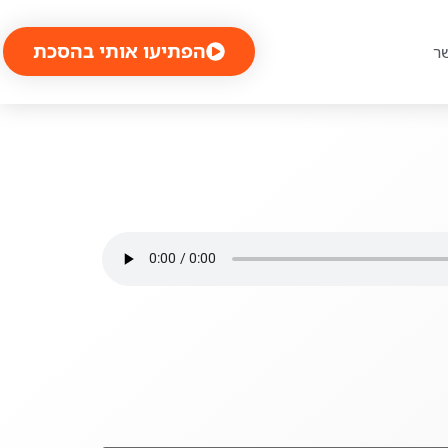
הפתיעו אותי בהסכת
ר