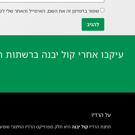
שמור בדפדפן זה את השם, האימייל והאתר שלי לפ
עיקבו אחרי קול יבנה ברשתות ה
על הרדיו
תחנת הרדיו
קול יבנה
היא חלק מפרוייקט הרדיו החינוכי שפועל