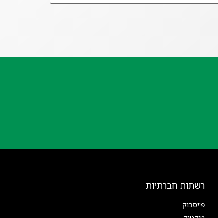
רשתות חברתיות
פייסבוק
טיקטוק