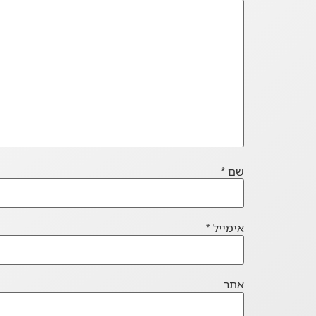
שם
*
אימייל
*
אתר