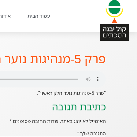
עמוד הבית
אודות
פרק 5-מנהיגות נוער חלק ראשון
"פרק 5-מנהיגות נוער חלק ראשון".
כתיבת תגובה
האימייל לא יוצג באתר.
שדות החובה מסומנים
*
התגובה שלך
*