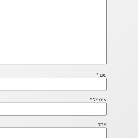
שם
*
אימייל
*
אתר