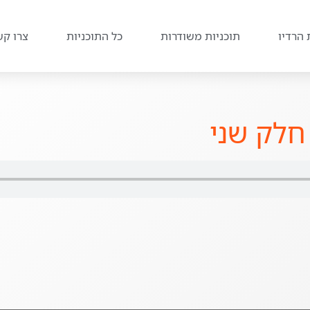
 הרדיו
תוכניות משודרות
כל התוכניות
צרו קש