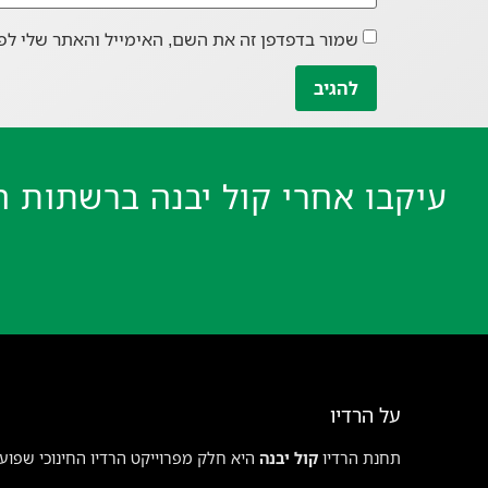
שמור בדפדפן זה את השם, האימייל והאתר שלי לפ
עיקבו אחרי קול יבנה ברשתות ה
על הרדיו
תחנת הרדיו
קול יבנה
היא חלק מפרוייקט הרדיו החינוכי שפועל