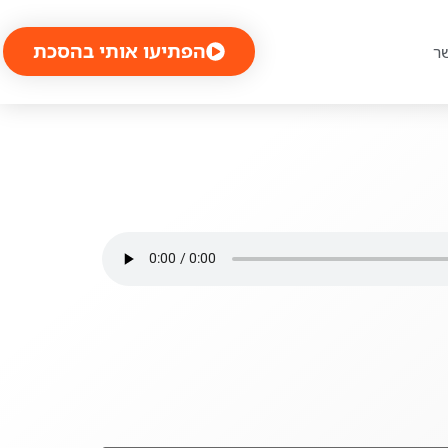
הפתיעו אותי בהסכת
ר