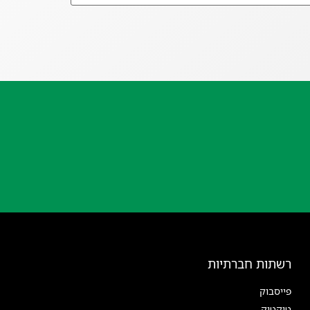
רשתות חברתיות
פייסבוק
טיקטוק