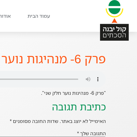
עמוד הבית
אודות
פרק 6- מנהיגות נוער חלק שני
"פרק 6- מנהיגות נוער חלק שני".
כתיבת תגובה
האימייל לא יוצג באתר.
שדות החובה מסומנים
*
התגובה שלך
*