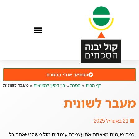
הפתיעו אותי בהסכת
דף הבית
»
הסכת
»
בין דמיון למציאות
»
מעבר לשונית
מעבר לשונית
21 באפריל 2025
כמה פעמים מצאתם את עצמכם עומדים מול משהו שאתם כל