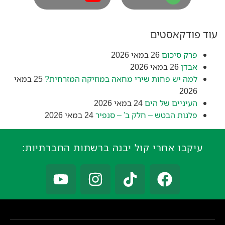
עוד פודקאסטים
פרק סיכום
26 במאי 2026
אבדן
26 במאי 2026
למה יש פחות שירי מחאה במוזיקה המזרחית?
25 במאי
2026
העיניים של הים
24 במאי 2026
פלגות הבטש – חלק ב' – סנפיר
24 במאי 2026
עיקבו אחרי קול יבנה ברשתות החברתיות: