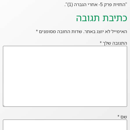
"החזית פרק 5- אחרי הגברה (1)".
כתיבת תגובה
האימייל לא יוצג באתר.
שדות החובה מסומנים
*
התגובה שלך
*
שם
*