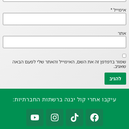
אימייל
*
אתר
שמור בדפדפן זה את השם, האימייל והאתר שלי לפעם הבאה
שאגיב.
עיקבו אחרי קול יבנה ברשתות החברתיות: