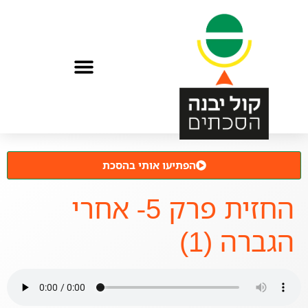
הפתיעו אותי בהסכת
החזית פרק 5- אחרי
הגברה (1)