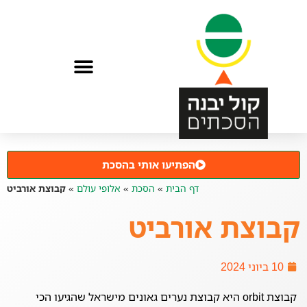
הפתיעו אותי בהסכת
דף הבית
»
הסכת
»
אלופי עולם
»
קבוצת אורביט
קבוצת אורביט
10 ביוני 2024
קבוצת orbit היא קבוצת נערים גאונים מישראל שהגיעו הכי