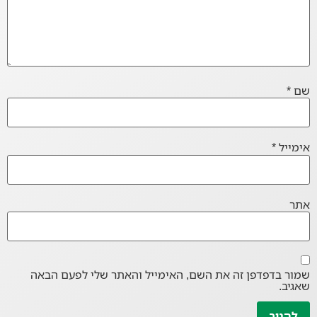
שם
*
אימייל
*
אתר
שמור בדפדפן זה את השם, האימייל והאתר שלי לפעם הבאה
שאגיב.