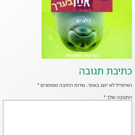
כתיבת תגובה
האימייל לא יוצג באתר.
שדות החובה מסומנים
*
התגובה שלך
*