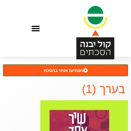
הפתיעו אותי בהסכת
בערך (1)