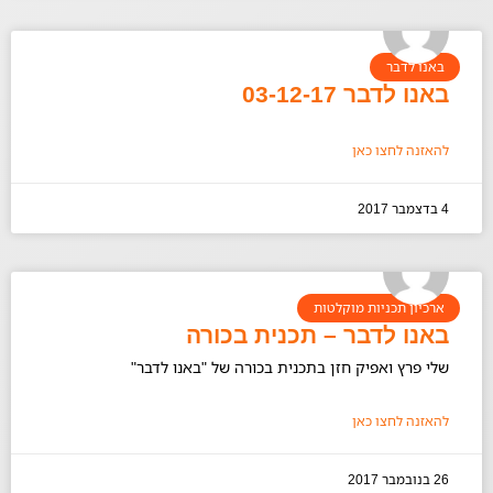
באנו לדבר
באנו לדבר 03-12-17
להאזנה לחצו כאן
4 בדצמבר 2017
ארכיון תכניות מוקלטות
באנו לדבר – תכנית בכורה
שלי פרץ ואפיק חזן בתכנית בכורה של "באנו לדבר"
להאזנה לחצו כאן
26 בנובמבר 2017