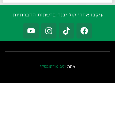
עיקבו אחרי קול יבנה ברשתות החברתיות:
אתר:
יניב מורוזובסקי