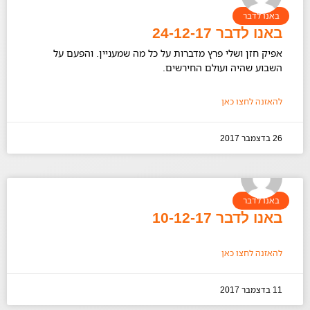
באנו לדבר
באנו לדבר 24-12-17
אפיק חזן ושלי פרץ מדברות על כל מה שמעניין. והפעם על
השבוע שהיה ועולם החירשים.
להאזנה לחצו כאן
26 בדצמבר 2017
באנו לדבר
באנו לדבר 10-12-17
להאזנה לחצו כאן
11 בדצמבר 2017