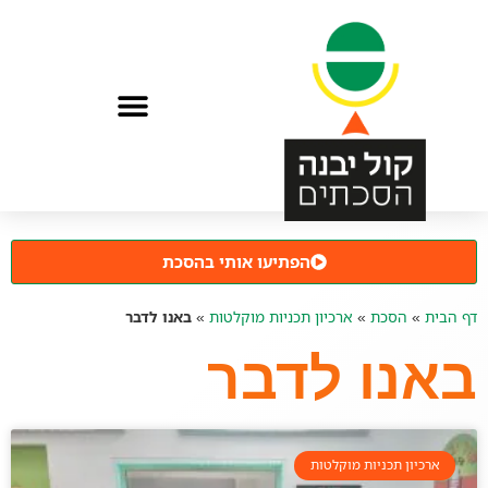
הפתיעו אותי בהסכת
דף הבית
»
הסכת
»
ארכיון תכניות מוקלטות
»
באנו לדבר
באנו לדבר
ארכיון תכניות מוקלטות