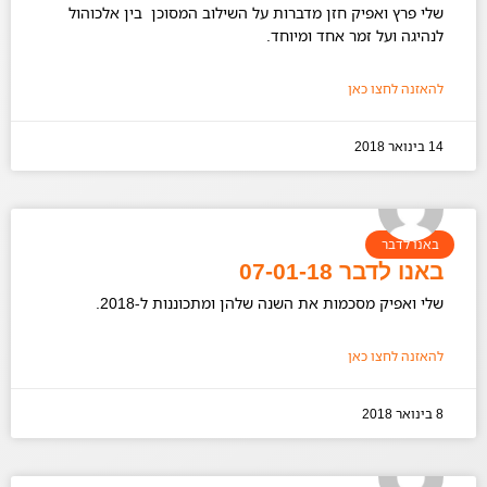
שלי פרץ ואפיק חזן מדברות על השילוב המסוכן בין אלכוהול
לנהיגה ועל זמר אחד ומיוחד.
להאזנה לחצו כאן
14 בינואר 2018
באנו לדבר
באנו לדבר 07-01-18
שלי ואפיק מסכמות את השנה שלהן ומתכוננות ל-2018.
להאזנה לחצו כאן
8 בינואר 2018