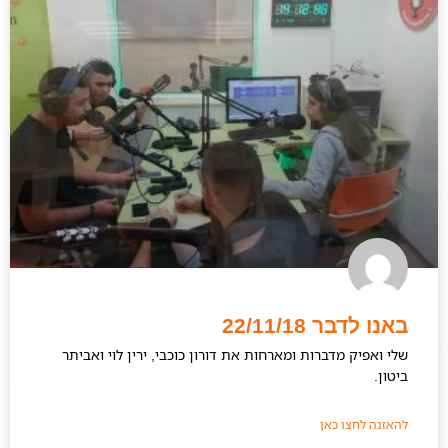
באנו לדבר 22/11/18
שלי ואפיק מדברות ומארחות את דורון כוכבי, ירין לוי ואביתר
ביטון.
להאזנה לחצו כאן