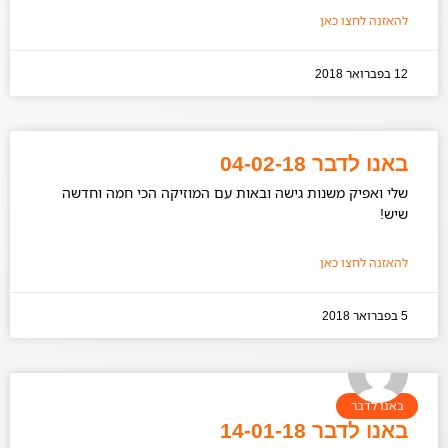
להאזנה לחצו כאן
12 בפברואר 2018
באנו לדבר 04-02-18
שלי ואפיק משנות גישה ובאות עם המוזיקה הכי חמה וחדשה
שיש!
להאזנה לחצו כאן
5 בפברואר 2018
באנו לדבר
באנו לדבר 14-01-18