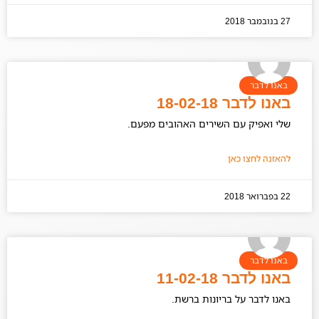
27 בנובמבר 2018
באנו לדבר
באנו לדבר 18-02-18
שלי ואפיק עם השירים האהובים מפעם.
להאזנה לחצו כאן
22 בפברואר 2018
באנו לדבר
באנו לדבר 11-02-18
באנו לדבר על בריונות ברשת.