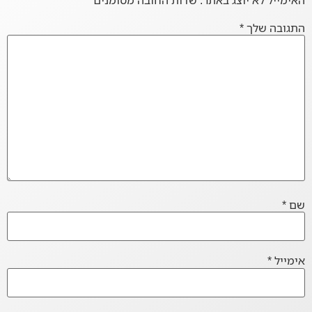
התגובה שלך
*
שם
*
אימייל
*